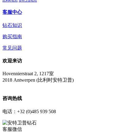
比利时钻石
安特卫普钻石
客服中心
钻石知识
购买指南
常见问题
欢迎来访
Hovennierstraat 2, 1217室
2018 Antwerpen (比利时安特卫普)
咨询热线
电话：+32 (0)485 939 508
客服微信