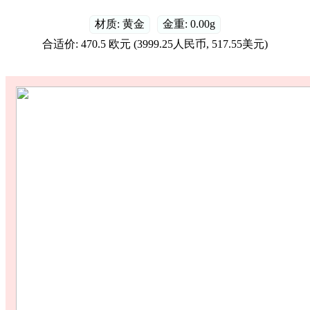
材质: 黄金
金重: 0.00g
合适价: 470.5 欧元 (3999.25人民币, 517.55美元)